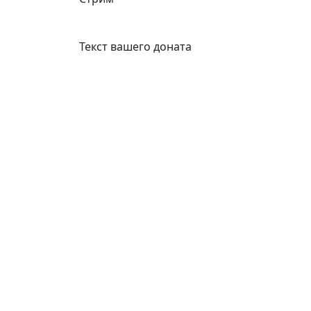
Текст вашего доната