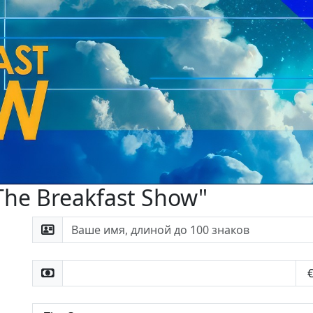
he Breakfast Show"