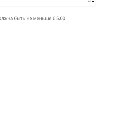
олжна быть не меньше € 5.00