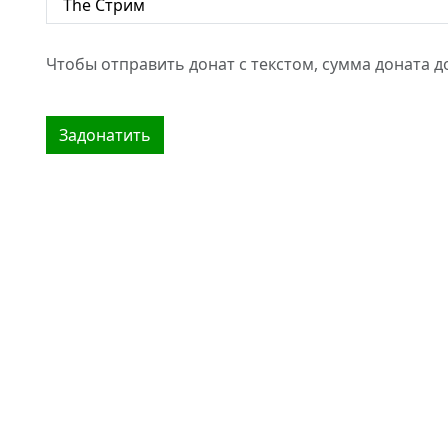
Чтобы отправить донат с текстом, сумма доната д
Задонатить